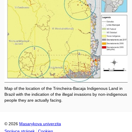
Map of the location of the Trincheira-Bacaja Indigenous Land in
Brazil with the indication of the illegal invasions by non-indigenous
people they are actually facing.
© 2026
Masarykova univerzita
Správce stránek
Cookies