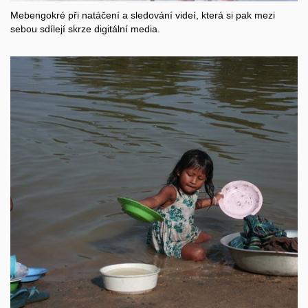
Mebengokré při natáčení a sledování videí, která si pak mezi
sebou sdílejí skrze digitální media.