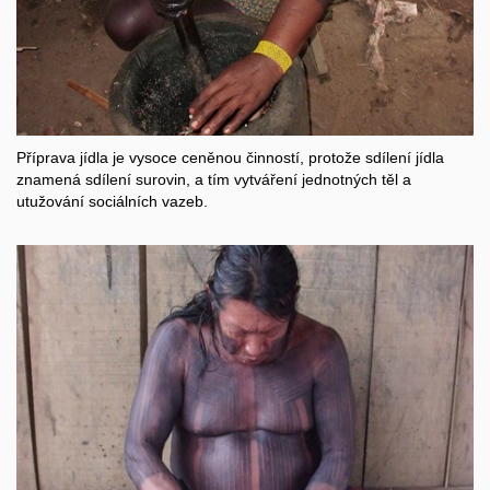
Příprava jídla je vysoce ceněnou činností, protože sdílení jídla
znamená sdílení surovin, a tím vytváření jednotných těl a
utužování sociálních vazeb.