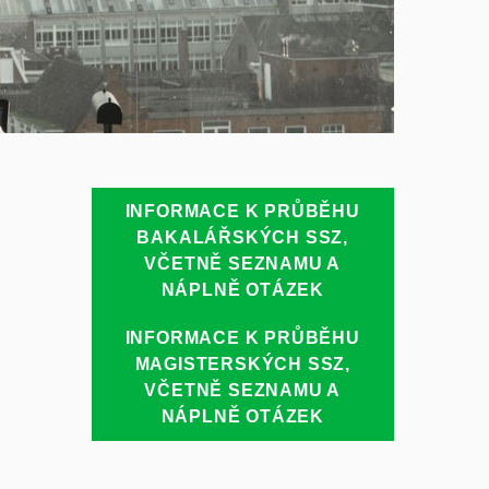
INFORMACE K PRŮBĚHU
BAKALÁŘSKÝCH SSZ,
VČETNĚ SEZNAMU A
NÁPLNĚ OTÁZEK
INFORMACE K PRŮBĚHU
MAGISTERSKÝCH SSZ,
VČETNĚ SEZNAMU A
NÁPLNĚ OTÁZEK