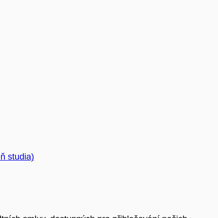
ň studia)