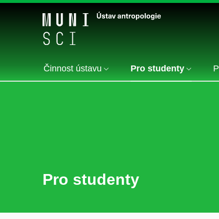
Činnost ústavu
Pro studenty
P
Pro studenty