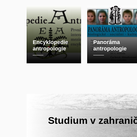
Encyklopedie
Panoráma
antropologie
antropologie
Studium v zahranič