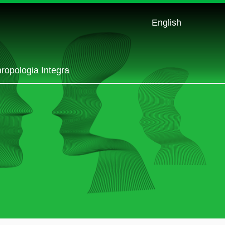
English
ropologia Integra