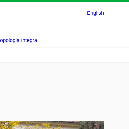
English
opologia Integra